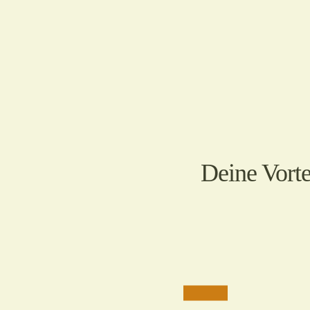
Deine Vorte