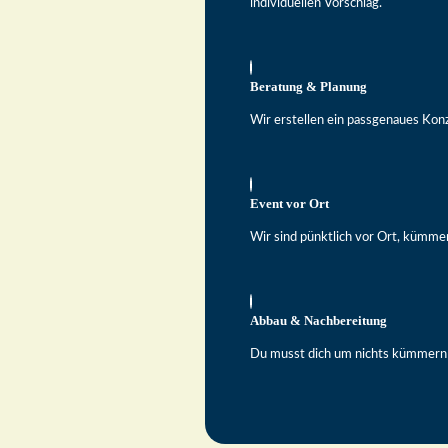
individuellen Vorschlag.
Beratung & Planung
Wir erstellen ein passgenaues Kon
Event vor Ort
Wir sind pünktlich vor Ort, kümme
Abbau & Nachbereitung
Du musst dich um nichts kümmern – w