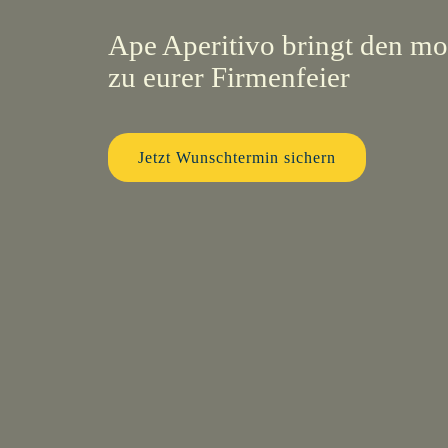
Ape Aperitivo bringt den mo
zu eurer Firmenfeier
Jetzt Wunschtermin sichern