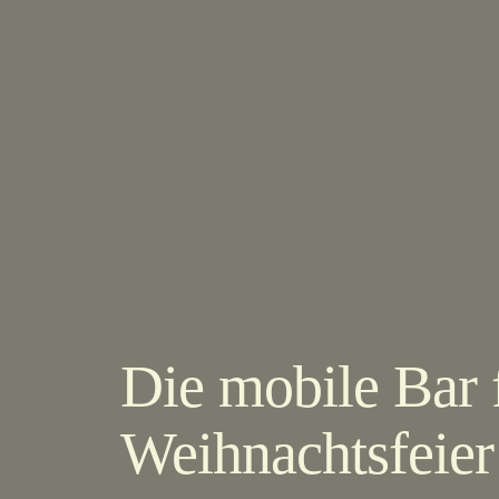
Die mobile Bar 
Weihnachtsfeier