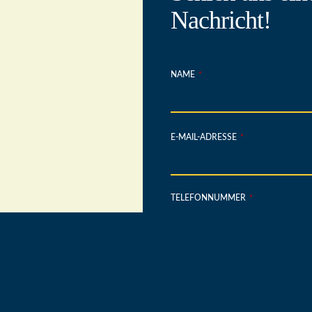
Nachricht!
NAME
*
E-MAIL-ADRESSE
*
TELEFONNUMMER
*
ANLASS
*